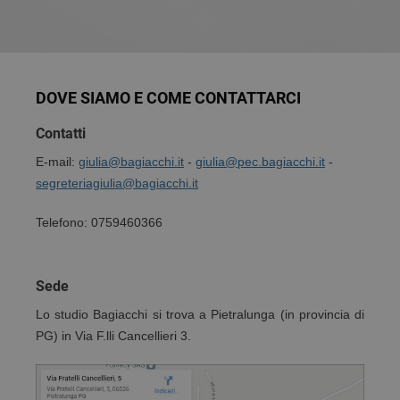
DOVE SIAMO E COME CONTATTARCI
Contatti
E-mail:
giulia@bagiacchi.it
-
giulia@pec.bagiacchi.it
-
segreteriagiulia@bagiacchi.it
Telefono: 0759460366
Sede
Lo studio Bagiacchi si trova a Pietralunga (in provincia di
PG) in Via F.lli Cancellieri 3.