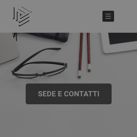
SEDE E CONTATTI