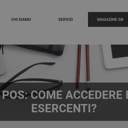
CHI SIAMO
SERVIZI
MAGAZINE GB
POS: COME ACCEDERE 
ESERCENTI?