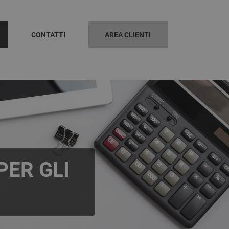
CONTATTI
AREA CLIENTI
PER GLI