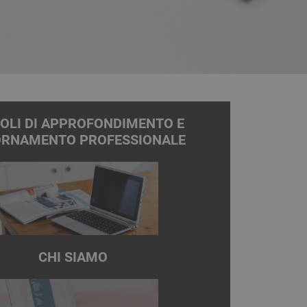
OLI DI APPROFONDIMENTO E
ORNAMENTO PROFESSIONALE
CHI SIAMO