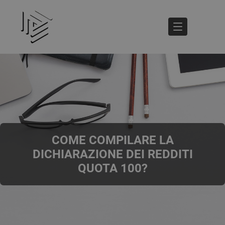
COME COMPILARE LA
DICHIARAZIONE DEI REDDITI
QUOTA 100?