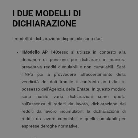
I DUE MODELLI DI
DICHIARAZIONE
I modelli di dichiarazione disponibile sono due:
Il
Modello AP 140:
esso si utilizza in contesto alla
domanda di pensione per dichiarare in maniera
preventiva redditi cumulabili e non cumulabili. Sarà
l’INPS poi a provvedere all’accertamento della
veridicità dei dati tramite il confronto on i dati in
possesso dall’Agenzia delle Entate. In questo modulo
sono riunite varie dichiarazioni come quella
sull’assenza di redditi da lavoro, dichiarazione dei
redditi da lavoro incumulabili, la dichiarazione di
redditi da lavoro cumulabili e quelli cumulabili per
espresse deroghe normative.