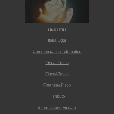
LINK UTILI
Italia Oggi
Commercialista Telematico
Fiscal Focus
Fisco&Tasse
Finanza&Fisco
Il Tributo
Informazione Fiscale