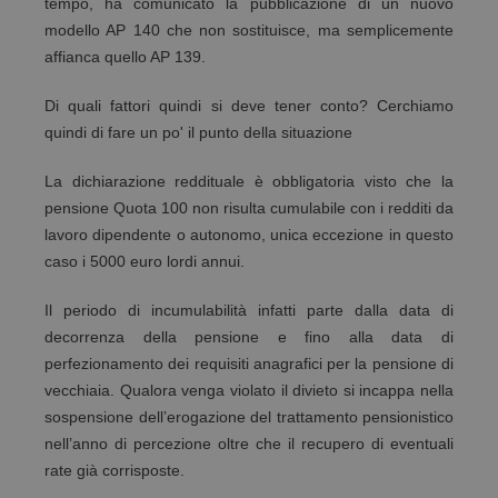
tempo, ha comunicato la pubblicazione di un nuovo
modello AP 140 che non sostituisce, ma semplicemente
affianca quello AP 139.
Di quali fattori quindi si deve tener conto? Cerchiamo
quindi di fare un po' il punto della situazione
La dichiarazione reddituale è obbligatoria visto che la
pensione Quota 100 non risulta cumulabile con i redditi da
lavoro dipendente o autonomo, unica eccezione in questo
caso i 5000 euro lordi annui.
Il periodo di incumulabilità infatti parte dalla data di
decorrenza della pensione e fino alla data di
perfezionamento dei requisiti anagrafici per la pensione di
vecchiaia. Qualora venga violato il divieto si incappa nella
sospensione dell’erogazione del trattamento pensionistico
nell’anno di percezione oltre che il recupero di eventuali
rate già corrisposte.