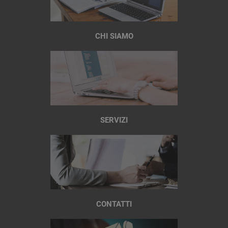
CHI SIAMO
SERVIZI
CONTATTI