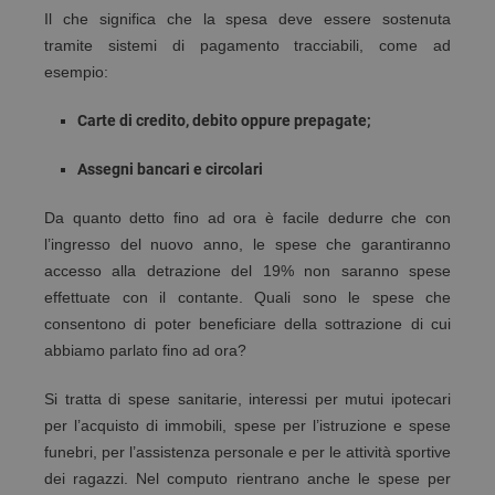
Il che significa che la spesa deve essere sostenuta
tramite sistemi di pagamento tracciabili, come ad
esempio:
Carte di credito, debito oppure prepagate;
Assegni bancari e circolari
Da quanto detto fino ad ora è facile dedurre che con
l’ingresso del nuovo anno, le spese che garantiranno
accesso alla detrazione del 19% non saranno spese
effettuate con il contante. Quali sono le spese che
consentono di poter beneficiare della sottrazione di cui
abbiamo parlato fino ad ora?
Si tratta di spese sanitarie, interessi per mutui ipotecari
per l’acquisto di immobili, spese per l’istruzione e spese
funebri, per l’assistenza personale e per le attività sportive
dei ragazzi. Nel computo rientrano anche le spese per