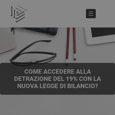
COME ACCEDERE ALLA
DETRAZIONE DEL 19% CON LA
NUOVA LEGGE DI BILANCIO?