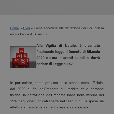
Home
»
Blog
» Come accedere alla detrazione del 19% con la
nuova Legge di Bilancio?
Alla Vigilia di Natale, è diventato
finalmente legge il Decreto di Bilancio
2020 e d’ora in avanti quindi, si dovrà
parlare di Legge n.157.
In particolare, come prevista dallo stesso testo ufficiale,
dal 2020 ai fini dell’imposta sul reddito delle persone
fisiche, la detrazione dall’imposta lorda nella misura del
19% degli oneri indicati spetta nel caso in cui la spesa sia
effettuata tramite versamento bancario o postale.