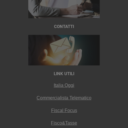
CONTATTI
LINK UTILI
Italia Oggi
Commercialista Telematico
Fiscal Focus
Fisco&Tasse